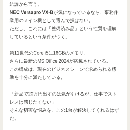
結論から言う。
NEC Versapro VX-B
が気になっているなら、事務作
業用のメイン機として選んで損はない。
ただし、これには「整備済み品」という性質を理解
しているという条件がつく。
第11世代のCore i5に16GBのメモリ。
さらに最新のMS Office 2024が搭載されている。
この構成は、現在のビジネスシーンで求められる標
準を十分に満たしている。
「新品で20万円出すのは気が引けるが、仕事でスト
レスは感じたくない」
そんな切実な悩みを、この1台が解決してくれるはず
だ。