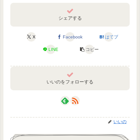
シェアする
X
Facebook
はてブ
LINE
コピー
いいのをフォローする
いいの