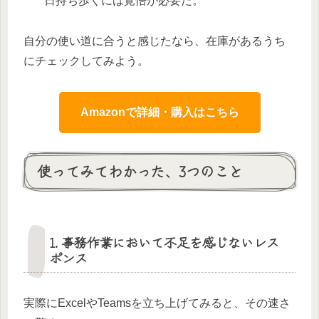
日持ち歩くには覚悟が必要だ。
自分の使い道に合うと感じたなら、在庫があるうち
にチェックしてみよう。
Amazonで詳細・購入はこちら
使ってみてわかった、3つのこと
1. 事務作業において不足を感じないレス
ポンス
実際にExcelやTeamsを立ち上げてみると、その速さ