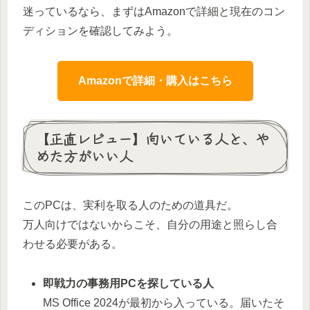
迷っているなら、まずはAmazonで詳細と現在のコン
ディションを確認してみよう。
Amazonで詳細・購入はこちら
【正直レビュー】向いている人と、や
めた方がいい人
このPCは、実利を取る人のための道具だ。
万人向けではないからこそ、自分の用途と照らし合
わせる必要がある。
即戦力の事務用PCを探している人
MS Office 2024が最初から入っている。届いたそ