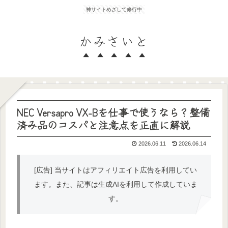
神サイトめざして修行中
かみさいと
NEC Versapro VX-Bを仕事で使うなら？整備
済み品のコスパと注意点を正直に解説
2026.06.11
2026.06.14
[広告] 当サイトはアフィリエイト広告を利用してい
ます。また、記事は生成AIを利用して作成していま
す。