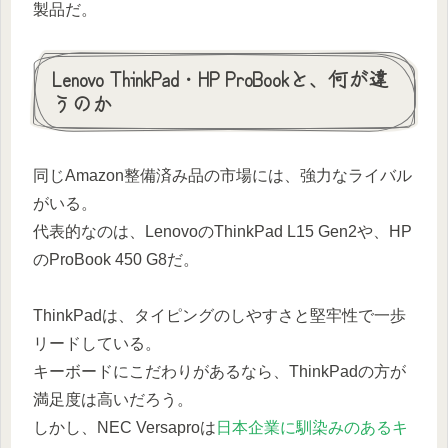
製品だ。
Lenovo ThinkPad・HP ProBookと、何が違
うのか
同じAmazon整備済み品の市場には、強力なライバル
がいる。
代表的なのは、LenovoのThinkPad L15 Gen2や、HP
のProBook 450 G8だ。
ThinkPadは、タイピングのしやすさと堅牢性で一歩
リードしている。
キーボードにこだわりがあるなら、ThinkPadの方が
満足度は高いだろう。
しかし、NEC Versaproは
日本企業に馴染みのあるキ