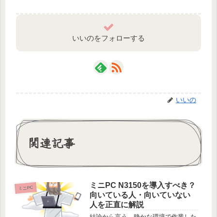
いいのをフォローする
いいの
関連記事
ミニPC N3150を導入すべき？
ミニPC
向いている人・向いていない
人を正直に解説
結論から言う。静かな環境で作業した