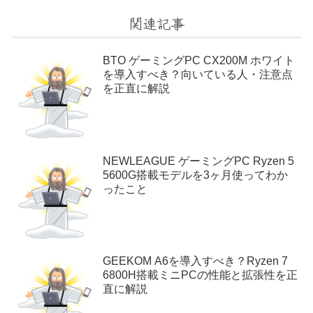
関連記事
BTO ゲーミングPC CX200M ホワイト
を導入すべき？向いている人・注意点
を正直に解説
NEWLEAGUE ゲーミングPC Ryzen 5
5600G搭載モデルを3ヶ月使ってわか
ったこと
GEEKOM A6を導入すべき？Ryzen 7
6800H搭載ミニPCの性能と拡張性を正
直に解説