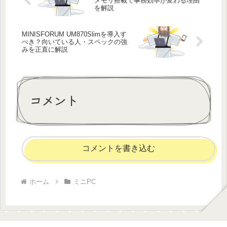
メモリ搭載で事務効率が変わる理由
を解説
MINISFORUM UM870Slimを導入す
べき？向いている人・スペックの強
みを正直に解説
コメント
コメントを書き込む
ホーム
ミニPC