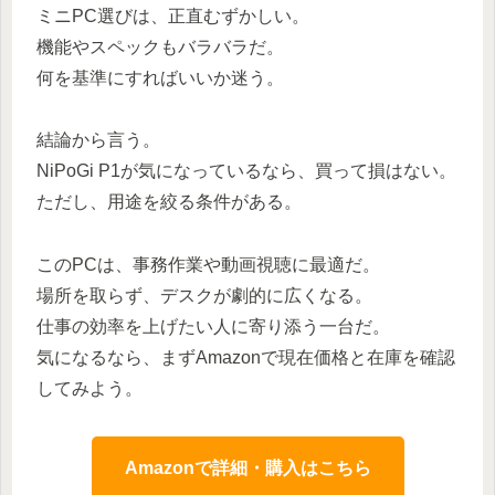
ミニPC選びは、正直むずかしい。
機能やスペックもバラバラだ。
何を基準にすればいいか迷う。
結論から言う。
NiPoGi P1が気になっているなら、買って損はない。
ただし、用途を絞る条件がある。
このPCは、事務作業や動画視聴に最適だ。
場所を取らず、デスクが劇的に広くなる。
仕事の効率を上げたい人に寄り添う一台だ。
気になるなら、まずAmazonで現在価格と在庫を確認
してみよう。
Amazonで詳細・購入はこちら