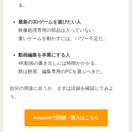
る。
最新の3Dゲームを遊びたい人
映像処理専用の部品は入っていない。
重いゲームを動かすには、パワー不足だ。
動画編集を本業にする人
4K動画の書き出しには時間がかかる。
餅は餅屋。編集専用のPCを選ぶべきだ。
自分の用途に合うか、まずは詳細を確認してみよ
う。
Amazonで詳細・購入はこちら