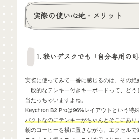
実際の使い心地・メリット
1. 狭いデスクでも「自分専用の
実際に使ってみて一番に感じるのは、その絶
一般的なテンキー付きキーボードって、どう
当たっちゃいますよね。
Keychron B2 Proは96%レイアウトとい
パクトなのにテンキーがちゃんとそこにあり
朝のコーヒーを横に置きながら、エクセルで