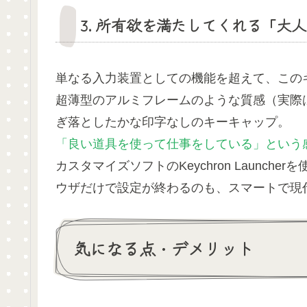
3. 所有欲を満たしてくれる「大
単なる入力装置としての機能を超えて、この
超薄型のアルミフレームのような質感（実際
ぎ落としたかな印字なしのキーキャップ。
「良い道具を使って仕事をしている」という
カスタマイズソフトのKeychron Launc
ウザだけで設定が終わるのも、スマートで現
気になる点・デメリット