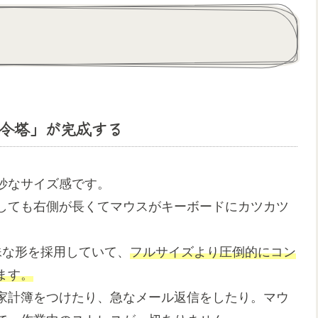
司令塔」が完成する
妙なサイズ感です。
しても右側が長くてマウスがキーボードにカツカツ
う特殊な形を採用していて、
フルサイズより圧倒的にコン
ます。
家計簿をつけたり、急なメール返信をしたり。マウ