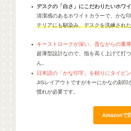
デスクの「白さ」にこだわりたいホワ
清潔感のあるホワイトカラーで、かな印
テリアにも馴染み、デスクを洗練され
キーストロークが深い、昔ながらの重
超薄型設計なので、指を高く上げて打
ん。
日本語の「かな印字」を頼りにタイピ
JISレイアウトですがキーにかなの刻
慣れが必要です。
Amazon