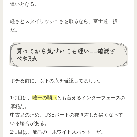
違いとなる。
軽さとスタイリッシュさを取るなら、富士通一択
だ。
買ってから気づいても遅い——確認す
べき3点
ポチる前に、以下の点を確認してほしい。
1つ目は、
唯一の弱点
とも言えるインターフェースの
摩耗だ。
中古品のため、USBポートの抜き差しが緩くなって
いる場合がある。
2つ目は、液晶の「ホワイトスポット」だ。