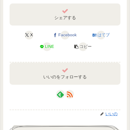
シェアする
X
Facebook
はてブ
LINE
コピー
いいのをフォローする
いいの