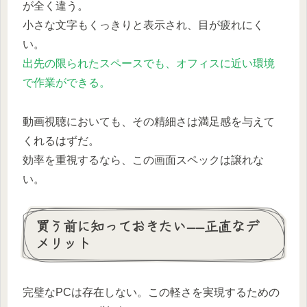
が全く違う。
小さな文字もくっきりと表示され、目が疲れにく
い。
出先の限られたスペースでも、オフィスに近い環境
で作業ができる。
動画視聴においても、その精細さは満足感を与えて
くれるはずだ。
効率を重視するなら、この画面スペックは譲れな
い。
買う前に知っておきたい——正直なデ
メリット
完璧なPCは存在しない。この軽さを実現するための