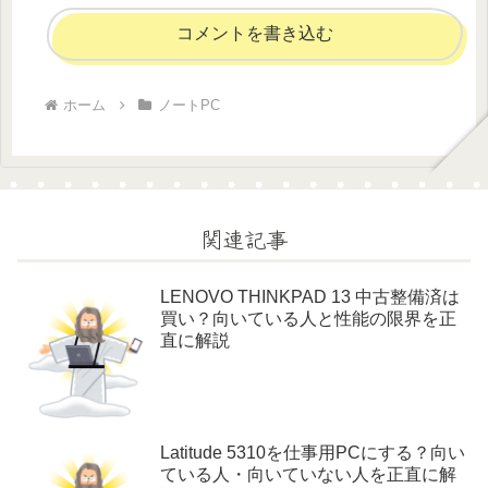
コメントを書き込む
ホーム
ノートPC
関連記事
LENOVO THINKPAD 13 中古整備済は
買い？向いている人と性能の限界を正
直に解説
Latitude 5310を仕事用PCにする？向い
ている人・向いていない人を正直に解