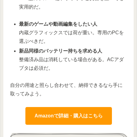
実用的だ。
最新のゲームや動画編集をしたい人
内蔵グラフィックスでは荷が重い。専用のPCを
選ぶべきだ。
新品同様のバッテリー持ちを求める人
整備済み品は消耗している場合がある。ACアダ
プタは必須だ。
自分の用途と照らし合わせて、納得できるなら手に
取ってみよう。
Amazonで詳細・購入はこちら